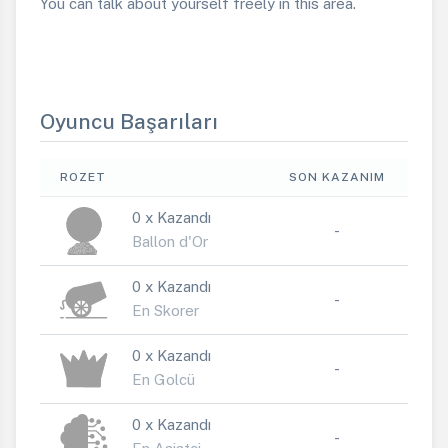
You can talk about yourself freely in this area.
Oyuncu Başarıları
ROZET
SON KAZANIM
0 x Kazandı
-
Ballon d'Or
0 x Kazandı
-
En Skorer
0 x Kazandı
-
En Golcü
0 x Kazandı
-