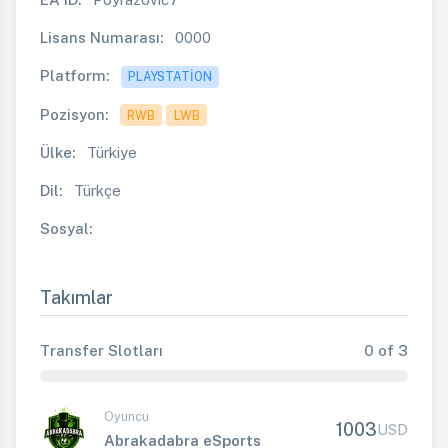
Lisans Numarası:
0000
Platform:
PLAYSTATION
Pozisyon:
RWB
LWB
Ülke:
Türkiye
Dil:
Türkçe
Sosyal:
Takımlar
Transfer Slotları
0 of 3
Oyuncu
1003
USD
Abrakadabra eSports